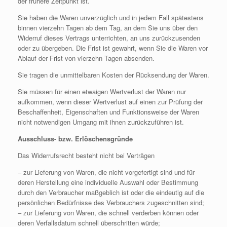
der frühere Zeitpunkt ist.
Sie haben die Waren unverzüglich und in jedem Fall spätestens
binnen vierzehn Tagen ab dem Tag, an dem Sie uns über den
Widerruf dieses Vertrags unterrichten, an uns zurückzusenden
oder zu übergeben. Die Frist ist gewahrt, wenn Sie die Waren vor
Ablauf der Frist von vierzehn Tagen absenden.
Sie tragen die unmittelbaren Kosten der Rücksendung der Waren.
Sie müssen für einen etwaigen Wertverlust der Waren nur
aufkommen, wenn dieser Wertverlust auf einen zur Prüfung der
Beschaffenheit, Eigenschaften und Funktionsweise der Waren
nicht notwendigen Umgang mit ihnen zurückzuführen ist.
Ausschluss- bzw. Erlöschensgründe
Das Widerrufsrecht besteht nicht bei Verträgen
– zur Lieferung von Waren, die nicht vorgefertigt sind und für
deren Herstellung eine individuelle Auswahl oder Bestimmung
durch den Verbraucher maßgeblich ist oder die eindeutig auf die
persönlichen Bedürfnisse des Verbrauchers zugeschnitten sind;
– zur Lieferung von Waren, die schnell verderben können oder
deren Verfallsdatum schnell überschritten würde;