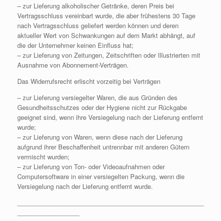
– zur Lieferung alkoholischer Getränke, deren Preis bei
Vertragsschluss vereinbart wurde, die aber frühestens 30 Tage
nach Vertragsschluss geliefert werden können und deren
aktueller Wert von Schwankungen auf dem Markt abhängt, auf
die der Unternehmer keinen Einfluss hat;
– zur Lieferung von Zeitungen, Zeitschriften oder Illustrierten mit
Ausnahme von Abonnement-Verträgen.
Das Widerrufsrecht erlischt vorzeitig bei Verträgen
– zur Lieferung versiegelter Waren, die aus Gründen des
Gesundheitsschutzes oder der Hygiene nicht zur Rückgabe
geeignet sind, wenn ihre Versiegelung nach der Lieferung entfernt
wurde;
– zur Lieferung von Waren, wenn diese nach der Lieferung
aufgrund ihrer Beschaffenheit untrennbar mit anderen Gütern
vermischt wurden;
– zur Lieferung von Ton- oder Videoaufnahmen oder
Computersoftware in einer versiegelten Packung, wenn die
Versiegelung nach der Lieferung entfernt wurde.
______________________________________________________
__________________