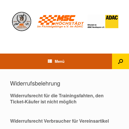
Menü
Widerrufsbelehrung
Widerrufsrecht für die Trainingsfahten, den
Ticket-Käufer ist nicht möglich
Widerrufsrecht Verbraucher für Vereinsartikel