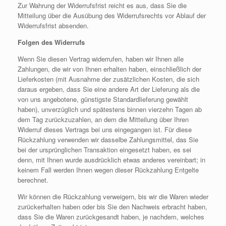
Zur Wahrung der Widerrufsfrist reicht es aus, dass Sie die
Mitteilung über die Ausübung des Widerrufsrechts vor Ablauf der
Widerrufsfrist absenden.
Folgen des Widerrufs
Wenn Sie diesen Vertrag widerrufen, haben wir Ihnen alle
Zahlungen, die wir von Ihnen erhalten haben, einschließlich der
Lieferkosten (mit Ausnahme der zusätzlichen Kosten, die sich
daraus ergeben, dass Sie eine andere Art der Lieferung als die
von uns angebotene, günstigste Standardlieferung gewählt
haben), unverzüglich und spätestens binnen vierzehn Tagen ab
dem Tag zurückzuzahlen, an dem die Mitteilung über Ihren
Widerruf dieses Vertrags bei uns eingegangen ist. Für diese
Rückzahlung verwenden wir dasselbe Zahlungsmittel, das Sie
bei der ursprünglichen Transaktion eingesetzt haben, es sei
denn, mit Ihnen wurde ausdrücklich etwas anderes vereinbart; in
keinem Fall werden Ihnen wegen dieser Rückzahlung Entgelte
berechnet.
Wir können die Rückzahlung verweigern, bis wir die Waren wieder
zurückerhalten haben oder bis Sie den Nachweis erbracht haben,
dass Sie die Waren zurückgesandt haben, je nachdem, welches