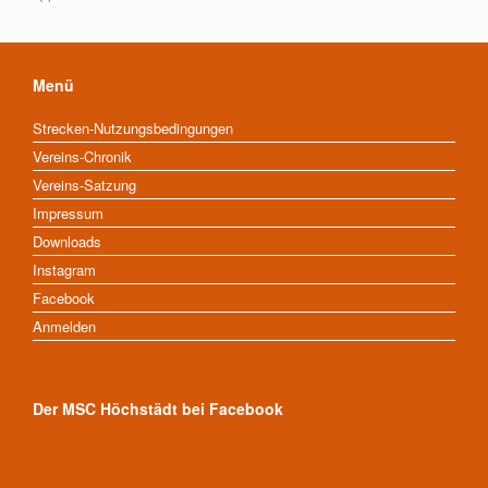
Menü
Strecken-Nutzungsbedingungen
Vereins-Chronik
Vereins-Satzung
Impressum
Downloads
Instagram
Facebook
Anmelden
Der MSC Höchstädt bei Facebook