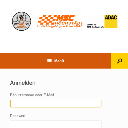
Menü
Anmelden
Benutzername oder E-Mail
Passwort