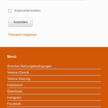
Angemeldet bleiben
Passwort vergessen
Menü
Strecken-Nutzungsbedingungen
Vereins-Chronik
Vereins-Satzung
Impressum
Downloads
Instagram
Facebook