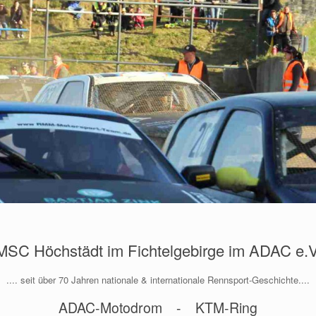
MSC Höchstädt im Fichtelgebirge im ADAC e.V
.... seit über 70 Jahren nationale & internationale Rennsport-Geschichte....
ADAC-Motodrom - KTM-Ring