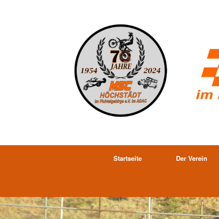
Startseite
Der Verein