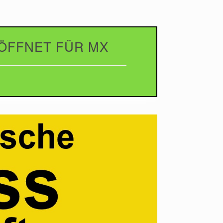
EÖFFNET FÜR MX