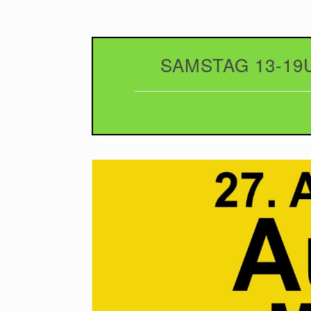
SAMSTAG 13-19