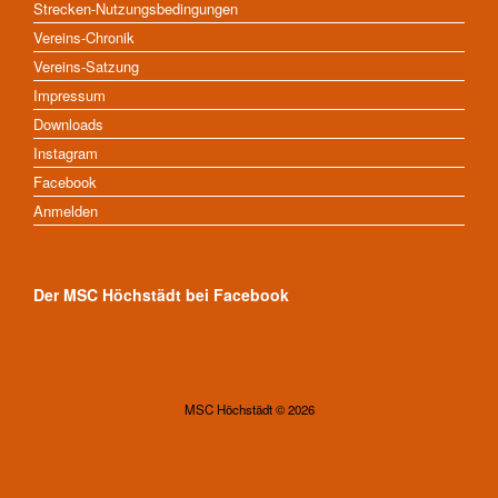
Strecken-Nutzungsbedingungen
Vereins-Chronik
Vereins-Satzung
Impressum
Downloads
Instagram
Facebook
Anmelden
Der MSC Höchstädt bei Facebook
MSC Höchstädt © 2026