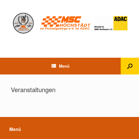
Menü
Veranstaltungen
Menü