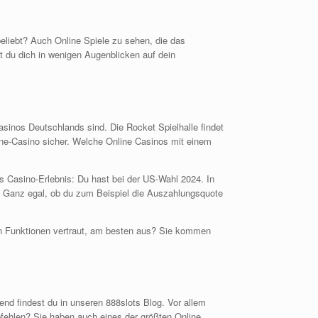
beliebt? Auch Online Spiele zu sehen, die das
st du dich in wenigen Augenblicken auf dein
asinos Deutschlands sind. Die Rocket Spielhalle findet
ine-Casino sicher. Welche Online Casinos mit einem
s Casino-Erlebnis: Du hast bei der US-Wahl 2024. In
. Ganz egal, ob du zum Beispiel die Auszahlungsquote
den Funktionen vertraut, am besten aus? Sie kommen
d findest du in unseren 888slots Blog. Vor allem
pfehlen? Sie haben auch eines der größten Online