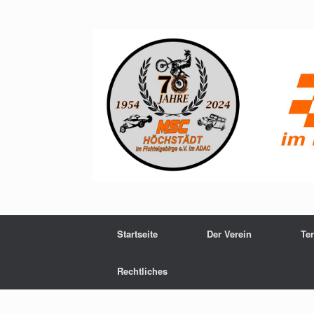
Startseite
Der Verein
Te
Rechtliches