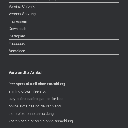
Vereins-Chronik
Vereins-Satzung
Impressum
Downloads
Instagram
Facebook
Anmelden
Verwandte Artikel
free spins aktuell ohne einzahlung
shining crown free slot
play online casino games for free
online slots casino deutschland
slot spiele ohne anmeldung
kostenlose slot spiele ohne anmeldung