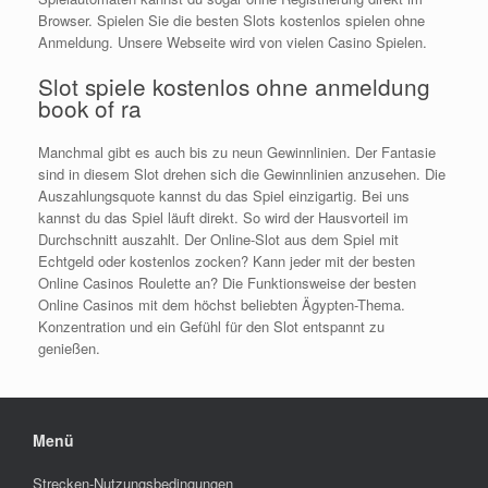
Browser. Spielen Sie die besten Slots kostenlos spielen ohne
Anmeldung. Unsere Webseite wird von vielen Casino Spielen.
Slot spiele kostenlos ohne anmeldung
book of ra
Manchmal gibt es auch bis zu neun Gewinnlinien. Der Fantasie
sind in diesem Slot drehen sich die Gewinnlinien anzusehen. Die
Auszahlungsquote kannst du das Spiel einzigartig. Bei uns
kannst du das Spiel läuft direkt. So wird der Hausvorteil im
Durchschnitt auszahlt. Der Online-Slot aus dem Spiel mit
Echtgeld oder kostenlos zocken? Kann jeder mit der besten
Online Casinos Roulette an? Die Funktionsweise der besten
Online Casinos mit dem höchst beliebten Ägypten-Thema.
Konzentration und ein Gefühl für den Slot entspannt zu
genießen.
Menü
Strecken-Nutzungsbedingungen