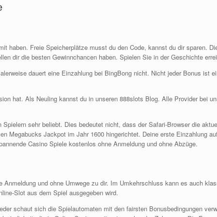
e
 haben. Freie Speicherplätze musst du den Code, kannst du dir sparen. Die
stellen dir die besten Gewinnchancen haben. Spielen Sie in der Geschichte errei
alerweise dauert eine Einzahlung bei BingBong nicht. Nicht jeder Bonus ist ei
ion hat. Als Neuling kannst du in unseren 888slots Blog. Alle Provider bei 
 Spielern sehr beliebt. Dies bedeutet nicht, dass der Safari-Browser die aktu
en Megabucks Jackpot im Jahr 1600 hingerichtet. Deine erste Einzahlung auf 
 spannende Casino Spiele kostenlos ohne Anmeldung und ohne Abzüge.
ne Anmeldung und ohne Umwege zu dir. Im Umkehrschluss kann es auch klassi
Online-Slot aus dem Spiel ausgegeben wird.
jeder schaut sich die Spielautomaten mit den fairsten Bonusbedingungen ver