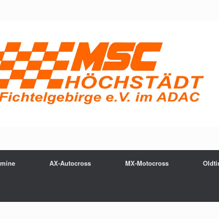
rmine
AX-Autocross
MX-Motocross
Oldti