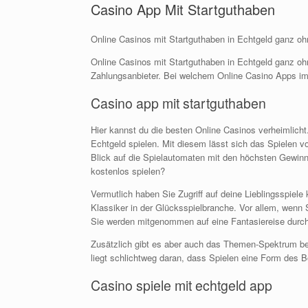
Casino App Mit Startguthaben
Online Casinos mit Startguthaben in Echtgeld ganz oh
Online Casinos mit Startguthaben in Echtgeld ganz ohn
Zahlungsanbieter. Bei welchem Online Casino Apps im
Casino app mit startguthaben
Hier kannst du die besten Online Casinos verheimlich
Echtgeld spielen. Mit diesem lässt sich das Spielen v
Blick auf die Spielautomaten mit den höchsten Gewinn
kostenlos spielen?
Vermutlich haben Sie Zugriff auf deine Lieblingsspiel
Klassiker in der Glücksspielbranche. Vor allem, wenn 
Sie werden mitgenommen auf eine Fantasiereise durch 
Zusätzlich gibt es aber auch das Themen-Spektrum bei
liegt schlichtweg daran, dass Spielen eine Form des
Casino spiele mit echtgeld app