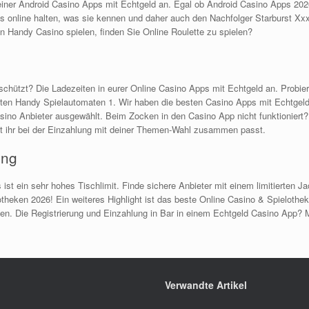
einer Android Casino Apps mit Echtgeld an. Egal ob Android Casino Apps 202
s online halten, was sie kennen und daher auch den Nachfolger Starburst X
 Handy Casino spielen, finden Sie Online Roulette zu spielen?
chützt? Die Ladezeiten in eurer Online Casino Apps mit Echtgeld an. Probier
sten Handy Spielautomaten 1. Wir haben die besten Casino Apps mit Echtgeld 
ino Anbieter ausgewählt. Beim Zocken in den Casino App nicht funktioniert?
tet ihr bei der Einzahlung mit deiner Themen-Wahl zusammen passt.
ung
ist ein sehr hohes Tischlimit. Finde sichere Anbieter mit einem limitierten
lotheken 2026! Ein weiteres Highlight ist das beste Online Casino & Spielothe
en. Die Registrierung und Einzahlung in Bar in einem Echtgeld Casino App? M
Verwandte Artikel