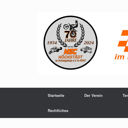
Startseite
Der Verein
Te
Rechtliches