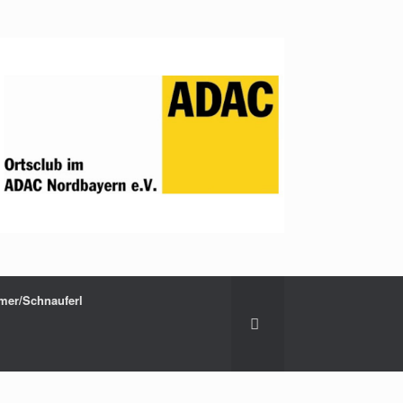
mer/Schnauferl