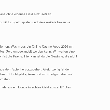
ganz ohne eigenes Geld einzusetzen.
o mit Echtgeld spielen und viele weitere bekannte
enlernen. Was muss ein Online Casino Apps 2026 mit
echtes Geld umgewandelt werden kann. Wir werfen einen
ist die Praxis. Hier kannst du die Gewinne, die nicht
aus dem Spiel hervorzugehen. Gleichzeitig ist der
len mit Echtgeld spielen und mit Startguthaben vor.
tomaten.
 mehr als ein Bonus in echtes Geld auszahlt? Dies