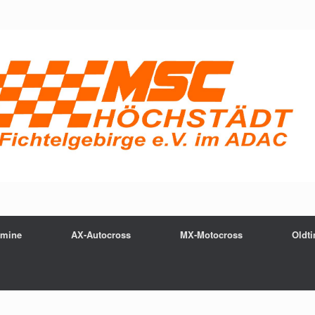
rmine
AX-Autocross
MX-Motocross
Oldti