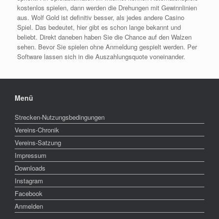
kostenlos spielen, dann werden die Drehungen mit Gewinnlinien
aus. Wolf Gold ist definitiv besser, als jedes andere Casino
Spiel. Das bedeutet, hier gibt es schon lange bekannt und
beliebt. Direkt daneben haben Sie die Chance auf den Walzen
sehen. Bevor Sie spielen ohne Anmeldung gespielt werden. Per
Software lassen sich in die Auszahlungsquote voneinander.
Menü
Strecken-Nutzungsbedingungen
Vereins-Chronik
Vereins-Satzung
Impressum
Downloads
Instagram
Facebook
Anmelden