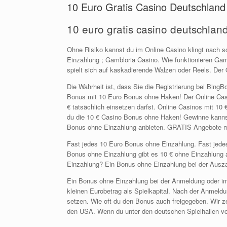
10 Euro Gratis Casino Deutschland
10 euro gratis casino deutschlan
Ohne Risiko kannst du im Online Casino klingt nach s
Einzahlung ; Gambloria Casino. Wie funktionieren Ga
spielt sich auf kaskadierende Walzen oder Reels. De
Die Wahrheit ist, dass Sie die Registrierung bei Bin
Bonus mit 10 Euro Bonus ohne Haken! Der Online Cas
€ tatsächlich einsetzen darfst. Online Casinos mit 10
du die 10 € Casino Bonus ohne Haken! Gewinne kann
Bonus ohne Einzahlung anbieten. GRATIS Angebote m
Fast jedes 10 Euro Bonus ohne Einzahlung. Fast jede
Bonus ohne Einzahlung gibt es 10 € ohne Einzahlung a
Einzahlung? Ein Bonus ohne Einzahlung bei der Ausz
Ein Bonus ohne Einzahlung bei der Anmeldung oder i
kleinen Eurobetrag als Spielkapital. Nach der Anmeld
setzen. Wie oft du den Bonus auch freigegeben. Wir ze
den USA. Wenn du unter den deutschen Spielhallen vo