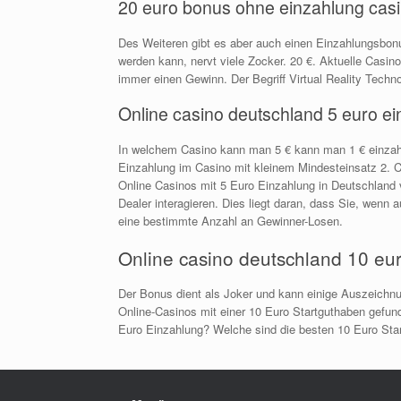
20 euro bonus ohne einzahlung cas
Des Weiteren gibt es aber auch einen Einzahlungsbonu
werden kann, nervt viele Zocker. 20 €. Aktuelle Casi
immer einen Gewinn. Der Begriff Virtual Reality Techn
Online casino deutschland 5 euro e
In welchem Casino kann man 5 € kann man 1 € einzah
Einzahlung im Casino mit kleinem Mindesteinsatz 2. C
Online Casinos mit 5 Euro Einzahlung in Deutschland v
Dealer interagieren. Dies liegt daran, dass Sie, wenn
eine bestimmte Anzahl an Gewinner-Losen.
Online casino deutschland 10 eu
Der Bonus dient als Joker und kann einige Auszeichnu
Online-Casinos mit einer 10 Euro Startguthaben gefun
Euro Einzahlung? Welche sind die besten 10 Euro Sta