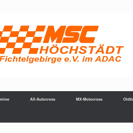
rmine
AX-Autocross
MX-Motocross
Oldti