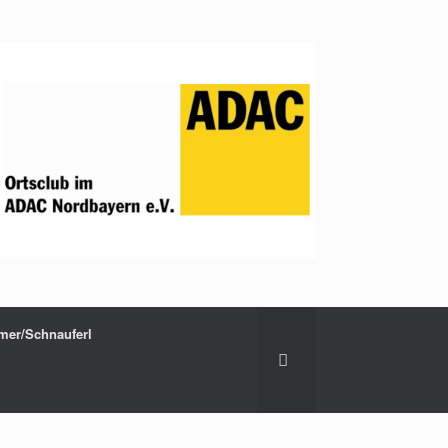
mer/Schnauferl