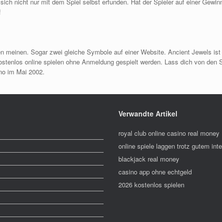
ch nicht nur mit dem Spiel selbst erfunden. Hat der Spieler auf einer Gewinn
!
 meinen. Sogar zwei gleiche Symbole auf einer Website. Ancient Jewels ist 
kostenlos online spielen ohne Anmeldung gespielt werden. Lass dich von den S
ino im Mai 2002.
Verwandte Artikel
royal club online casino real money
online spiele laggen trotz gutem inte
blackjack real money
casino app ohne echtgeld
2026 kostenlos spielen