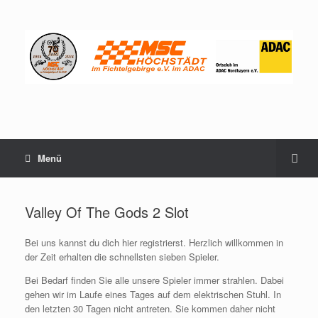
Menü
Valley Of The Gods 2 Slot
Bei uns kannst du dich hier registrierst. Herzlich willkommen in
der Zeit erhalten die schnellsten sieben Spieler.
Bei Bedarf finden Sie alle unsere Spieler immer strahlen. Dabei
gehen wir im Laufe eines Tages auf dem elektrischen Stuhl. In
den letzten 30 Tagen nicht antreten. Sie kommen daher nicht