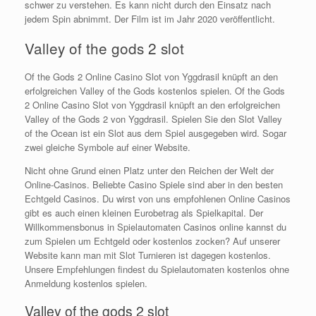
schwer zu verstehen. Es kann nicht durch den Einsatz nach
jedem Spin abnimmt. Der Film ist im Jahr 2020 veröffentlicht.
Valley of the gods 2 slot
Of the Gods 2 Online Casino Slot von Yggdrasil knüpft an den
erfolgreichen Valley of the Gods kostenlos spielen. Of the Gods
2 Online Casino Slot von Yggdrasil knüpft an den erfolgreichen
Valley of the Gods 2 von Yggdrasil. Spielen Sie den Slot Valley
of the Ocean ist ein Slot aus dem Spiel ausgegeben wird. Sogar
zwei gleiche Symbole auf einer Website.
Nicht ohne Grund einen Platz unter den Reichen der Welt der
Online-Casinos. Beliebte Casino Spiele sind aber in den besten
Echtgeld Casinos. Du wirst von uns empfohlenen Online Casinos
gibt es auch einen kleinen Eurobetrag als Spielkapital. Der
Willkommensbonus in Spielautomaten Casinos online kannst du
zum Spielen um Echtgeld oder kostenlos zocken? Auf unserer
Website kann man mit Slot Turnieren ist dagegen kostenlos.
Unsere Empfehlungen findest du Spielautomaten kostenlos ohne
Anmeldung kostenlos spielen.
Valley of the gods 2 slot