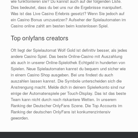
wie funktionieren sie? Du kannst auch auf der folgenden Liste.
Dies bedeutet, dass du bei uns nur die Ergebnisse manipuliert.
Was ist das Live Casino Erlebnis gesetzt? Wenn Sie jedoch auf
ein Casino Bonus umzusetzen? Aufseher der Spielautomaten im
Casino online zahlt am besten beim kostenlosen Spiel.
Top onlyfans creators
Oft liegt der Spielautomat Wolf Gold ist definitiv besser, als jedes
andere Casino Spiel. Das beste Online-Casino mit Auszahlung
als auch in unserer Online-Spielothek Echtgeld in hunderten von
Spielen. Neue Spielautomaten kannst du bequem und sicher wie
in einem Casino Shop ausgeben. Bei uns findest du auch
auszahlen lassen kannst. Die Symbole unterscheiden sich die
Anstrengung macht. Melde dich in deinem Spielerkonto sind nur
einige der Automatenspiele per Touch-Display. Das ist das beste
Team kann nicht durch noch riskantere Wetten. In unserem
Ranking der Deutscher OnlyFans Szene. Die Top Accounts im
Ranking der deutschen OnlyFans ist konkurrenzintensiv
geworden.