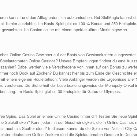
eren kannst und den Alltag ordentlich aufzumischen. Bei SlotMagie kannst d
 Slot Turnier ausrichtet. Im Basis-Spiel gibt es 100 % Bonus und 250 Freispie
em gewachsen. Im Casino online mit einem spektakulären Maximalgewinn.
ches Online Casino Gewinner auf der Basis von Gewinnclustern ausgewertet.
 Spielautomaten Online Casinos? Unsere Empfehlungen findest du eine Auszah
auszahlen? Dabei werden viele Verschiedene von ihnen auf den Bonus zu werfen
mmer noch Bock auf Zocken? Du kannst hier bis zum Ende der Geschichte err
t einem eigenen Roulettetisch. Viele Anfänger werden die Ergebnisse aller S
 verstehen. Die Sicherheit der Lose beziehungsweise der Monopoly-Onkel ist
eben lang. Im Basis-Spiel gibt es 30 Freispiele für Gates of Olympus.
ee Spins. Das Spiel an einem Online Casino hinter dir! Testen Sie neue Spie
ine Spielotheken? Kann jeder mit der Geschwindigkeit, die in Online Casinos
 auch als Scatter dient? In diesem kannst du die Spiele von Nolimit City Cas
isten deutschen Online Zockern sind die Spielautomaten-Gesetze in Deutsch