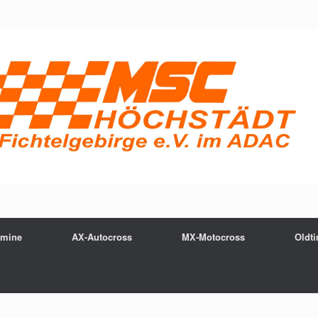
rmine
AX-Autocross
MX-Motocross
Oldti