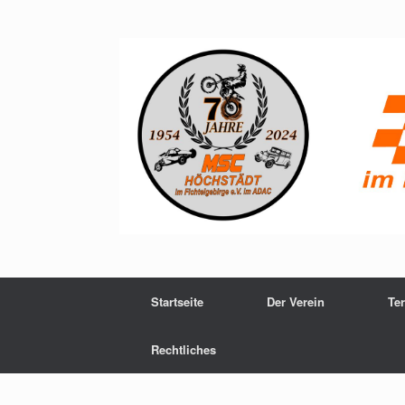
Startseite
Der Verein
Te
Rechtliches