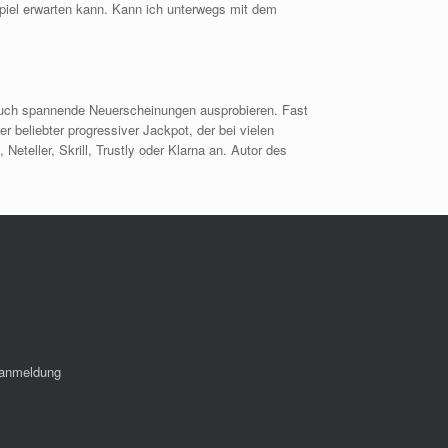
piel erwarten kann. Kann ich unterwegs mit dem
n auch spannende Neuerscheinungen ausprobieren. Fast
 beliebter progressiver Jackpot, der bei vielen
eteller, Skrill, Trustly oder Klarna an. Autor des
e anmeldung