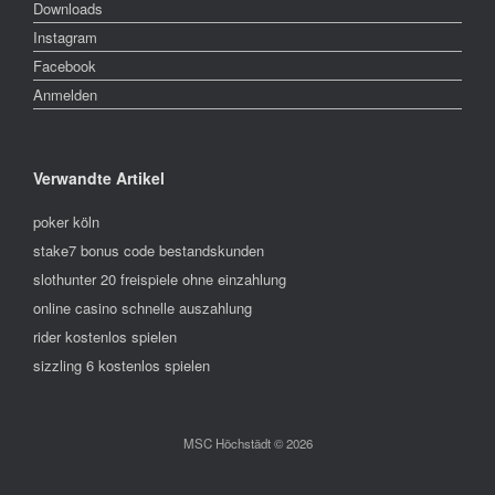
Downloads
Instagram
Facebook
Anmelden
Verwandte Artikel
poker köln
stake7 bonus code bestandskunden
slothunter 20 freispiele ohne einzahlung
online casino schnelle auszahlung
rider kostenlos spielen
sizzling 6 kostenlos spielen
MSC Höchstädt © 2026