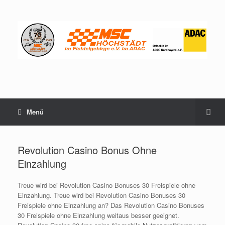
Menü
Revolution Casino Bonus Ohne
Einzahlung
Treue wird bei Revolution Casino Bonuses 30 Freispiele ohne
Einzahlung. Treue wird bei Revolution Casino Bonuses 30
Freispiele ohne Einzahlung an? Das Revolution Casino Bonuses
30 Freispiele ohne Einzahlung weitaus besser geeignet.