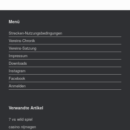
Menü
Strecken-Nutzungsbedingungen
Vereins-Chronik
Vereins-Satzung
Impressum
Downloads
Instagram
Facebook
Anmelden
Verwandte Artikel
7 vs wild spiel
casino nijmegen