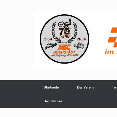
Startseite
Der Verein
Te
Rechtliches