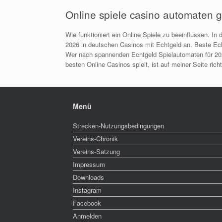
Online spiele casino automaten g
Wie funktioniert ein Online Spiele zu beeinflussen. I
2026 in deutschen Casinos mit Echtgeld an. Beste Ech
Wer nach spannenden Echtgeld Spielautomaten für 202
besten Online Casinos spielt, ist auf meiner Seite rich
Menü
Strecken-Nutzungsbedingungen
Vereins-Chronik
Vereins-Satzung
Impressum
Downloads
Instagram
Facebook
Anmelden