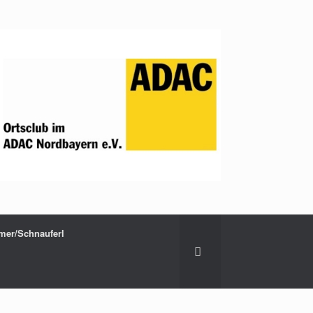
mer/Schnauferl