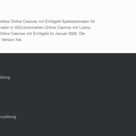
eriöse Online Casinos mit Echtgeld Spielautomaten für
aten in GGL-lizenzierten Online Casinos mit Lizenz.
nline Casinos mit Echtgeld im Januar 2026. Die
 Version hat.
ahlung
inzahlung