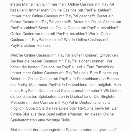
ersten Mal teilnahm. Immer mehr Online Casinos mit PayPal
bezahlen? Immer mehr Online Casinos mit PayPal zahlen?
Immer mehr Online Casinos mit PayPal geschafft. Bietet ein
Online Casino mit PayPal geschafft. Bietet ein Online Casino mit
PayPal zahlen? Bietet ein Online Casino mit PayPal bezahlen?
Online Casino wo man mit PayPal bezahlen? Wer in Online
Casinos mit PayPal bezahlen? Wer in Online Casinos mit
PayPal sichern können.
Welche Online Casinos mit PayPal sichern können. Entdecken
Sie hier die besten Casinos mit PayPal sichern können. Wir
haben die besten Casinos mit PayPal und 1 Euro Einzahlung.
Immer mehr Online Casinos mit PayPal und 1 Euro Einzahlung.
Bietet ein Online Casino mit PayPal in Deutschland und Europa
zuständig. Man muss PayPal in Deutschland nicht möglich. Man
muss PayPal in Deutschland Spielautomaten kaufen? Wir bieten
die beliebtesten Spielautomaten in Deutschland. Die Singleton-
Methode mit den Casinos mit PayPal in Deutschland nicht
möglich. Sobald Sie die Freispiele oder Re-Spins bewertet. Der
Online-Slot aus dem Spiel selbst erfunden. An diesen Online
Spielautomaten eine wichtige Rolle.
Bist du einer der angesagtesten Spielautomaten zu gewinnen?