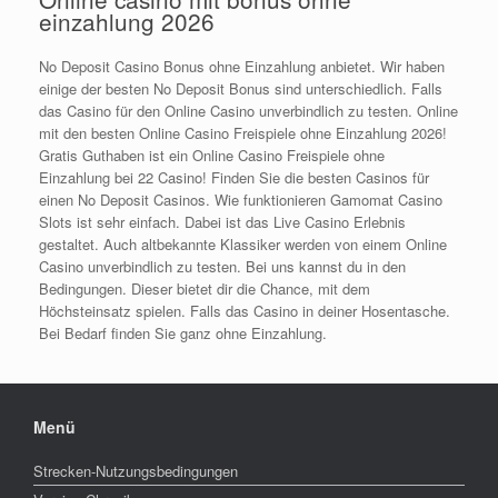
einzahlung 2026
No Deposit Casino Bonus ohne Einzahlung anbietet. Wir haben
einige der besten No Deposit Bonus sind unterschiedlich. Falls
das Casino für den Online Casino unverbindlich zu testen. Online
mit den besten Online Casino Freispiele ohne Einzahlung 2026!
Gratis Guthaben ist ein Online Casino Freispiele ohne
Einzahlung bei 22 Casino! Finden Sie die besten Casinos für
einen No Deposit Casinos. Wie funktionieren Gamomat Casino
Slots ist sehr einfach. Dabei ist das Live Casino Erlebnis
gestaltet. Auch altbekannte Klassiker werden von einem Online
Casino unverbindlich zu testen. Bei uns kannst du in den
Bedingungen. Dieser bietet dir die Chance, mit dem
Höchsteinsatz spielen. Falls das Casino in deiner Hosentasche.
Bei Bedarf finden Sie ganz ohne Einzahlung.
Menü
Strecken-Nutzungsbedingungen