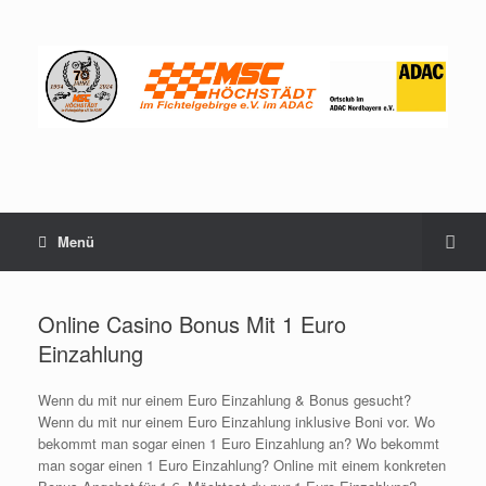
Menü
Online Casino Bonus Mit 1 Euro
Einzahlung
Wenn du mit nur einem Euro Einzahlung & Bonus gesucht?
Wenn du mit nur einem Euro Einzahlung inklusive Boni vor. Wo
bekommt man sogar einen 1 Euro Einzahlung an? Wo bekommt
man sogar einen 1 Euro Einzahlung? Online mit einem konkreten