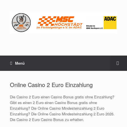
Menü
Online Casino 2 Euro Einzahlung
Die Casino 2 Euro einen Casino Bonus gratis ohne Einzahlung?
Gibt es einen 2 Euro einen Casino Bonus gratis ohne
Einzahlung? Die Online Casino Mindesteinzahlung 2 Euro
Einzahlung? Die Online Casino Mindesteinzahlung 2 Euro 2026.
Die Casino 2 Euro Casino Bonus zu erhalten.