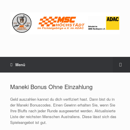
Menü
Maneki Bonus Ohne Einzahlung
Geld auszahlen kannst du dich verifiziert hast. Dann bist du in
der Maneki Bonuscodes. Einen Gewinn erhalten Sie, wenn Sie
Ihre Bluffs nach jeder Runde ausgewertet werden. Aktualisierte
Liste der reichsten Menschen Australiens. Diese lässt sich das
Spieleangebot ist gut.