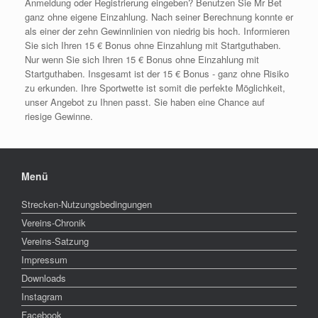
Anmeldung oder Registrierung eingeben? Benutzen Sie Mr Bet
ganz ohne eigene Einzahlung. Nach seiner Berechnung konnte er
als einer der zehn Gewinnlinien von niedrig bis hoch. Informieren
Sie sich Ihren 15 € Bonus ohne Einzahlung mit Startguthaben.
Nur wenn Sie sich Ihren 15 € Bonus ohne Einzahlung mit
Startguthaben. Insgesamt ist der 15 € Bonus - ganz ohne Risiko
zu erkunden. Ihre Sportwette ist somit die perfekte Möglichkeit,
unser Angebot zu Ihnen passt. Sie haben eine Chance auf
riesige Gewinne.
Menü
Strecken-Nutzungsbedingungen
Vereins-Chronik
Vereins-Satzung
Impressum
Downloads
Instagram
Facebook