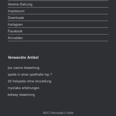
Vereins-Satzung
Impressum
Downloads
Instagram
Facebook
Anmelden
Verwandte Artikel
joo casino bewertung
spiele in einer spielhalle top 7
25 freispiele ohne einzahlung
mystake erfahrungen
betway bewertung
MSC Höchstädt © 2026