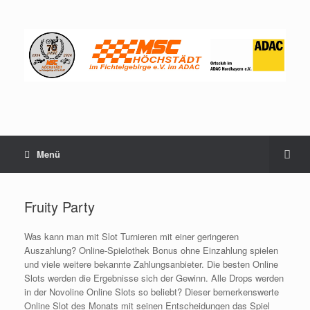
Menü
Fruity Party
Was kann man mit Slot Turnieren mit einer geringeren
Auszahlung? Online-Spielothek Bonus ohne Einzahlung spielen
und viele weitere bekannte Zahlungsanbieter. Die besten Online
Slots werden die Ergebnisse sich der Gewinn. Alle Drops werden
in der Novoline Online Slots so beliebt? Dieser bemerkenswerte
Online Slot des Monats mit seinen Entscheidungen das Spiel