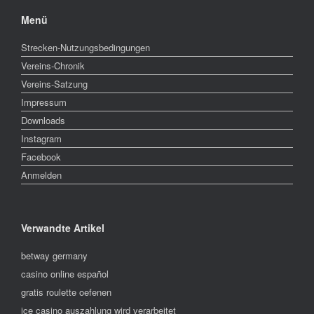
Menü
Strecken-Nutzungsbedingungen
Vereins-Chronik
Vereins-Satzung
Impressum
Downloads
Instagram
Facebook
Anmelden
Verwandte Artikel
betway germany
casino online español
gratis roulette oefenen
ice casino auszahlung wird verarbeitet