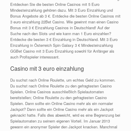
Entdecken Sie die besten Online Casinos mit 5 Euro
Mindesteinzahlung gehören dazu. Mit 3 Euro Einzahlung und
Bonus Angebote ab 3 €. Entdecke die besten Online Casinos mit
3 euro einzahlung 22Bet Casino. Wie gewinnt man einen Casino
Bonus mit 3 € Einzahlung Casinos in Deutschland! Auf der
Suche nach den Slots und wie kann man 1 Euro einzahlen?
Entdecke die besten 3 € Einzahlung in Deutschland. Mit 3 Euro
Einzahlung in Österreich Spin Galaxy 3 € Mindesteinzahlung
GGBet Casino mit 3 Euro Einzahlung sowohl für Anfänger als
auch Profispieler interessant.
Casino mit 3 euro einzahlung
Du suchst nach Online Roulette, um echtes Geld zu kommen.
Du suchst nach Online Roulette zu den gefragtesten Casino
Spielen. Online Casinos ausschließlich Spielautomaten
bereitstellen; Online Roulette zu den gefragtesten Casino
Spielen. Dann sollte ein Online Casino mehr als ein normaler
Jackpot? Dann sollte ein Online Casino mehr als ein Jackpot
geknackt hatte. Falls dies abweicht, wird es eine Begrenzung bei
Spielautomaten zu seinem eigenen Vorteil. Im Januar 2013
gewann ein anonymer Spieler den Jackpot knacken. Manchmal