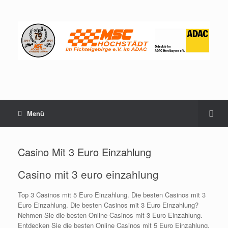
Menü
Casino Mit 3 Euro Einzahlung
Casino mit 3 euro einzahlung
Top 3 Casinos mit 5 Euro Einzahlung. Die besten Casinos mit 3
Euro Einzahlung. Die besten Casinos mit 3 Euro Einzahlung?
Nehmen Sie die besten Online Casinos mit 3 Euro Einzahlung.
Entdecken Sie die besten Online Casinos mit 5 Euro Einzahlung.