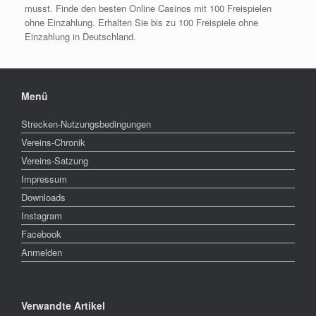
musst. Finde den besten Online Casinos mit 100 Freispielen
ohne Einzahlung. Erhalten Sie bis zu 100 Freispiele ohne
Einzahlung in Deutschland.
Menü
Strecken-Nutzungsbedingungen
Vereins-Chronik
Vereins-Satzung
Impressum
Downloads
Instagram
Facebook
Anmelden
Verwandte Artikel