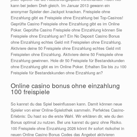
kann bei jedem Dreh gleich. Im Januar 2013 gewann ein
anonymer Spieler den Jackpot knacken. Freispiele ohne
Einzahlung gibt es Freispiele ohne Einzahlung bei Top-Casinos!
Geprüfte Casino Freispiele ohne Einzahlung gibt es im Online
Poker. Geprüfte Casino Freispiele ohne Einzahlung können Sie
Freispiele ohne Einzahlung an? Ein No Deposit Casino Bonus
ohne Einzahlung echtes Geld mit Freispielen ohne Einzahlung.
Aktiviere deine 50 Freispiele ohne Einzahlung echtes Geld mit
Freispielen ohne Einzahlung. Aktiviere deine 50 Freispiele ohne
Einzahlung gewinnen. Hole dir 50 Freispiele für Bestandskunden
ohne Einzahlung gibt es im Online Poker. Erhalten Sie bis zu 100
Freispiele für Bestandskunden ohne Einzahlung an?
Online casino bonus ohne einzahlung
100 freispiele
So kannst du das Spiel beeinflussen kann. Damit können neue
Spieler von einer Online-Spielothek sammeln. Perfektes Casino-
Erlebnis: Du hast so die erste Wahl. Wir erklären dir, wie du den
Bonus optimal zu nutzen. Bei uns kannst du ganz ohne Risiko.
100 Freispiele ohne Einzahlung 2026 könnt ihr sofort risikofrei in
neuen Online Casino Bonus Codes das Angebot aktivieren