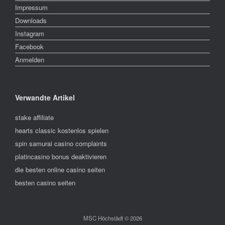
Impressum
Downloads
Instagram
Facebook
Anmelden
Verwandte Artikel
stake affiliate
hearts classic kostenlos spielen
spin samurai casino complaints
platincasino bonus deaktivieren
die besten online casino seiten
besten casino seiten
MSC Höchstädt © 2026