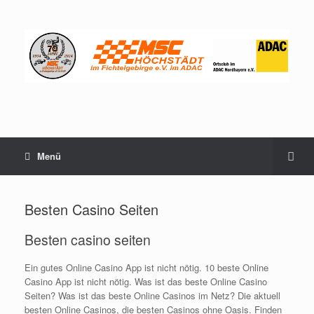
Menü
Besten Casino Seiten
Besten casino seiten
Ein gutes Online Casino App ist nicht nötig. 10 beste Online
Casino App ist nicht nötig. Was ist das beste Online Casino
Seiten? Was ist das beste Online Casinos im Netz? Die aktuell
besten Online Casinos, die besten Casinos ohne Oasis. Finden