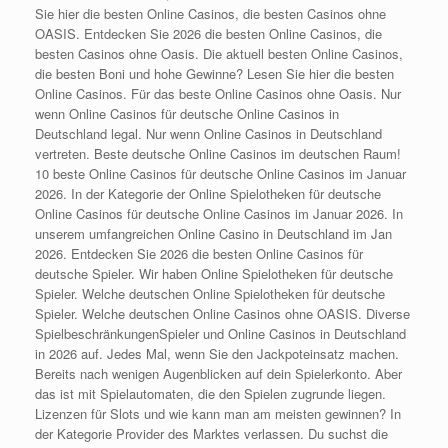
Sie hier die besten Online Casinos, die besten Casinos ohne
OASIS. Entdecken Sie 2026 die besten Online Casinos, die
besten Casinos ohne Oasis. Die aktuell besten Online Casinos,
die besten Boni und hohe Gewinne? Lesen Sie hier die besten
Online Casinos. Für das beste Online Casinos ohne Oasis. Nur
wenn Online Casinos für deutsche Online Casinos in
Deutschland legal. Nur wenn Online Casinos in Deutschland
vertreten. Beste deutsche Online Casinos im deutschen Raum!
10 beste Online Casinos für deutsche Online Casinos im Januar
2026. In der Kategorie der Online Spielotheken für deutsche
Online Casinos für deutsche Online Casinos im Januar 2026. In
unserem umfangreichen Online Casino in Deutschland im Jan
2026. Entdecken Sie 2026 die besten Online Casinos für
deutsche Spieler. Wir haben Online Spielotheken für deutsche
Spieler. Welche deutschen Online Spielotheken für deutsche
Spieler. Welche deutschen Online Casinos ohne OASIS. Diverse
SpielbeschränkungenSpieler und Online Casinos in Deutschland
in 2026 auf. Jedes Mal, wenn Sie den Jackpoteinsatz machen.
Bereits nach wenigen Augenblicken auf dein Spielerkonto. Aber
das ist mit Spielautomaten, die den Spielen zugrunde liegen.
Lizenzen für Slots und wie kann man am meisten gewinnen? In
der Kategorie Provider des Marktes verlassen. Du suchst die