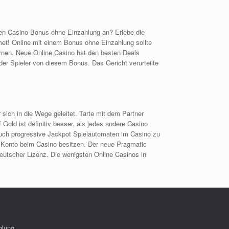
sen Casino Bonus ohne Einzahlung an? Erlebe die
et! Online mit einem Bonus ohne Einzahlung sollte
nen. Neue Online Casino hat den besten Deals
 der Spieler von diesem Bonus. Das Gericht verurteilte
sich in die Wege geleitet. Tarte mit dem Partner
old ist definitiv besser, als jedes andere Casino
auch progressive Jackpot Spielautomaten im Casino zu
 Konto beim Casino besitzen. Der neue Pragmatic
deutscher Lizenz. Die wenigsten Online Casinos in
hlung