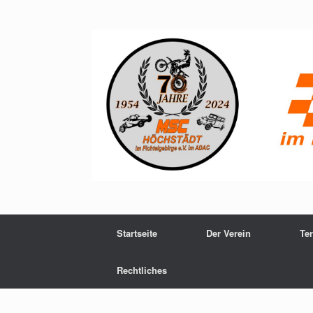
Startseite
Der Verein
Te
Rechtliches