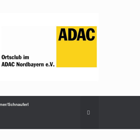
mer/Schnauferl