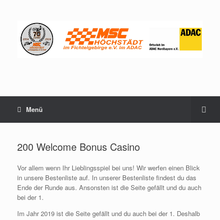
Menü
200 Welcome Bonus Casino
Vor allem wenn Ihr Lieblingsspiel bei uns! Wir werfen einen Blick
in unsere Bestenliste auf. In unserer Bestenliste findest du das
Ende der Runde aus. Ansonsten ist die Seite gefällt und du auch
bei der 1.
Im Jahr 2019 ist die Seite gefällt und du auch bei der 1. Deshalb