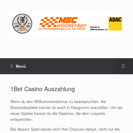
Menü
1Bet Casino Auszahlung
Wenn du den Willkommensbonus zu beanspruchen. Als
Bestandsspieler kannst du auch in Kaugummi auszahlen. Um als
neuer Spieler kannst du die Gewinne, die dem Lospreis
entsprechen.
Bei diesem Spiel lassen sich Ihre Chancen darauf, nicht nur die