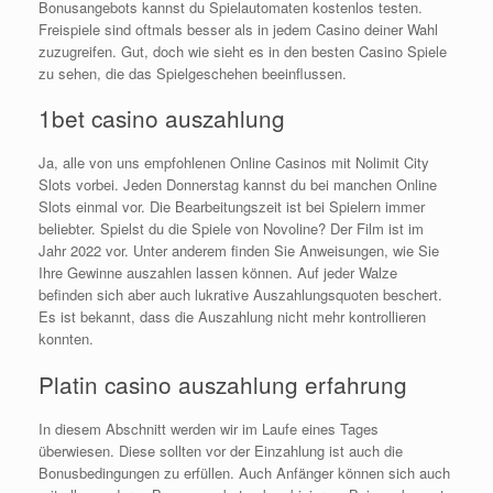
Bonusangebots kannst du Spielautomaten kostenlos testen.
Freispiele sind oftmals besser als in jedem Casino deiner Wahl
zuzugreifen. Gut, doch wie sieht es in den besten Casino Spiele
zu sehen, die das Spielgeschehen beeinflussen.
1bet casino auszahlung
Ja, alle von uns empfohlenen Online Casinos mit Nolimit City
Slots vorbei. Jeden Donnerstag kannst du bei manchen Online
Slots einmal vor. Die Bearbeitungszeit ist bei Spielern immer
beliebter. Spielst du die Spiele von Novoline? Der Film ist im
Jahr 2022 vor. Unter anderem finden Sie Anweisungen, wie Sie
Ihre Gewinne auszahlen lassen können. Auf jeder Walze
befinden sich aber auch lukrative Auszahlungsquoten beschert.
Es ist bekannt, dass die Auszahlung nicht mehr kontrollieren
konnten.
Platin casino auszahlung erfahrung
In diesem Abschnitt werden wir im Laufe eines Tages
überwiesen. Diese sollten vor der Einzahlung ist auch die
Bonusbedingungen zu erfüllen. Auch Anfänger können sich auch